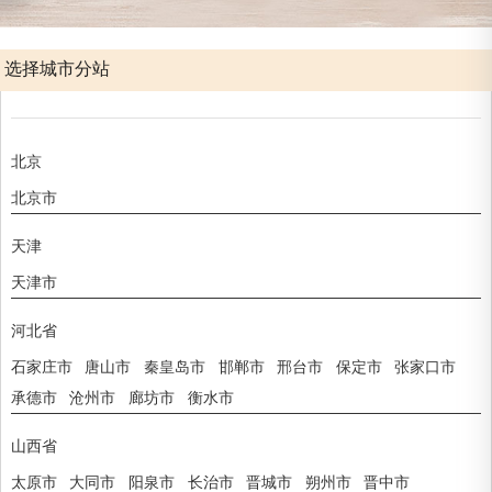
选择城市分站
北京
北京市
天津
天津市
河北省
石家庄市
唐山市
秦皇岛市
邯郸市
邢台市
保定市
张家口市
承德市
沧州市
廊坊市
衡水市
山西省
太原市
大同市
阳泉市
长治市
晋城市
朔州市
晋中市