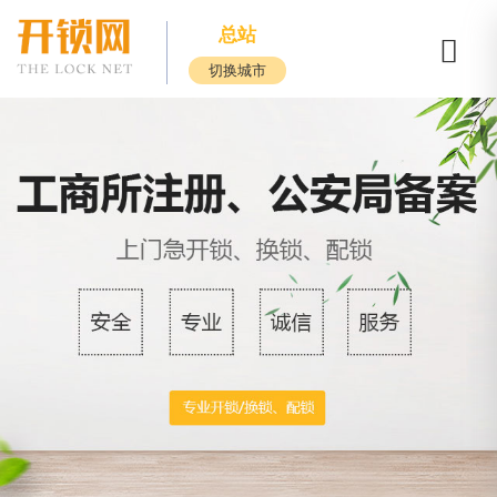
总站
切换城市