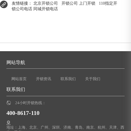
友情链接：
北京开锁公司
开锁公司
上门开锁
110指定开
锁公司电话
同城开锁电话
网站导航
网站首页
开锁资讯
联系我们
关于我们
联系我们
24小时开锁热线：
400-8617-110
地址：上海、北京、广州、深圳、济南、青岛、南京、杭州、天津、西