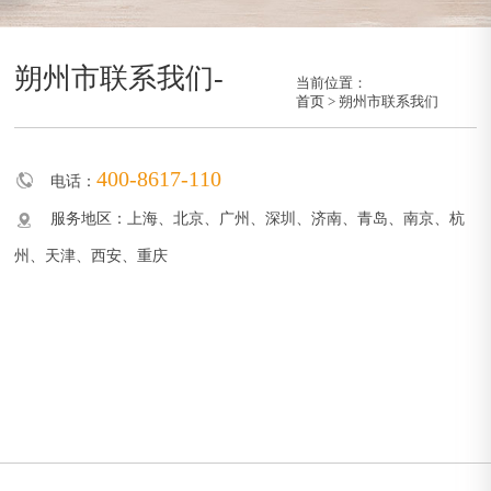
朔州市联系我们-
当前位置：
首页
> 朔州市联系我们
400-8617-110
电话：
服务地区：上海、北京、广州、深圳、济南、青岛、南京、杭
州、天津、西安、重庆