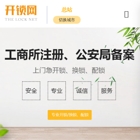
总站
切换城市